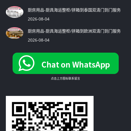
厨房用品-厨具海运整柜/拼箱到泰国双清门到门服务
2026-08-04
厨房用品-厨具海运整柜/拼箱到欧洲双清门到门服务
2026-08-04
点击上方图标联系留言