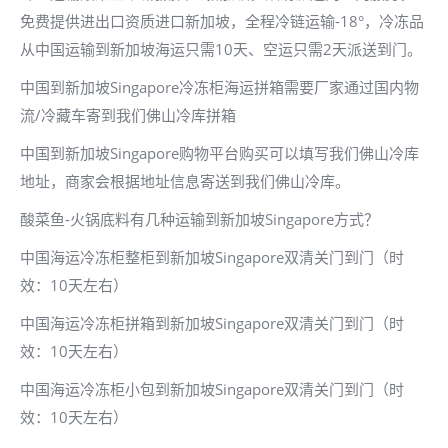
免费提供进出口资质进口新加坡，全程冷链运输-18°，冷冻品
从中国运输到新加坡海运只需10天、空运只需2天派送到门。
中国到新加坡Singapore冷冻柜海运拼箱需要厂家通过国内物
流/冷藏车寄到我们佛山冷库拼箱
中国到新加坡Singapore购物平台购买可以填写我们佛山冷库
地址，商家会根据地址信息寄送到我们佛山冷库。
酸菜鱼-火锅底料有几种运输到新加坡Singapore方式？
中国海运冷冻柜整柜到新加坡Singapore双清关门到门（时
效：10天左右）
中国海运冷冻柜拼箱到新加坡Singapore双清关门到门（时
效：10天左右）
中国海运冷冻柜小包到新加坡Singapore双清关门到门（时
效：10天左右）