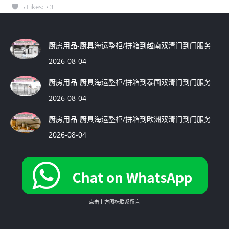
Likes:
3
厨房用品-厨具海运整柜/拼箱到越南双清门到门服务
2026-08-04
厨房用品-厨具海运整柜/拼箱到泰国双清门到门服务
2026-08-04
厨房用品-厨具海运整柜/拼箱到欧洲双清门到门服务
2026-08-04
点击上方图标联系留言