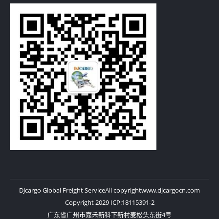
DJcargo Global Freight Service
All copyright
www.djcargocn.com
Copyright 2029 ICP:18115391-2
广东省广州市嘉禾新科下新村麦松头东街4号