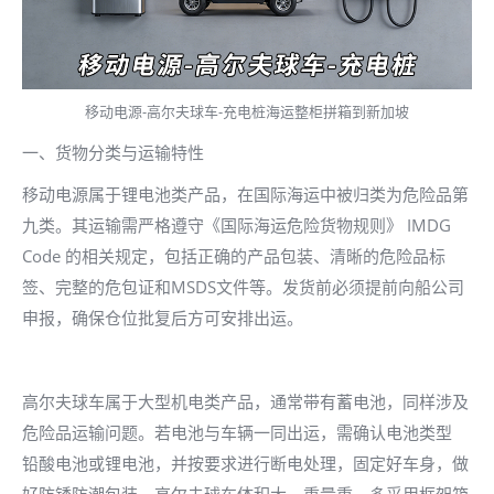
移动电源-高尔夫球车-充电桩海运整柜拼箱到新加坡
一、货物分类与运输特性
移动电源属于锂电池类产品，在国际海运中被归类为危险品第
九类。其运输需严格遵守《国际海运危险货物规则》 IMDG
Code 的相关规定，包括正确的产品包装、清晰的危险品标
签、完整的危包证和MSDS文件等。发货前必须提前向船公司
申报，确保仓位批复后方可安排出运。
高尔夫球车属于大型机电类产品，通常带有蓄电池，同样涉及
危险品运输问题。若电池与车辆一同出运，需确认电池类型
铅酸电池或锂电池，并按要求进行断电处理，固定好车身，做