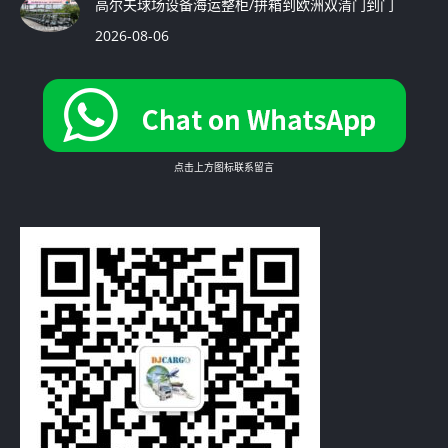
高尔夫球场设备海运整柜/拼箱到欧洲双清门到门
2026-08-06
点击上方图标联系留言