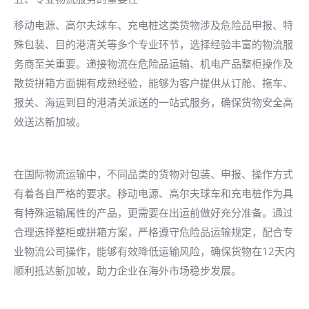
移动电源、高尔夫球车、充电桩这类货物涉及危险品申报、特
殊包装、目的港清关等多个专业环节，选择经验丰富的物流服
务商至关重要。递接物流在危险品运输、机电产品整柜操作及
散货拼箱方面拥有成熟经验，能够为客户提供从订舱、拖车、
报关、海运到目的港清关派送的一站式服务，确保货物安全高
效送达新加坡。
在国际物流运输中，不同品类的货物对包装、申报、操作方式
有着各自严格的要求。移动电源、高尔夫球车和充电桩作为具
有特殊运输属性的产品，更需要在出运前做好充分准备。通过
合理选择整柜或拼箱方案，严格遵守危险品运输规定，配合专
业物流公司操作，能够有效降低运输风险，确保货物在12天内
顺利抵达新加坡，助力企业在海外市场稳步发展。