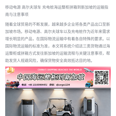
移动电源 高尔夫球车 充电桩海运整柜拼箱到新加坡的运输指
南与注意事项
随着全球贸易的不断发展，越来越多企业将各类产品出口至新
加坡市场。移动电源、高尔夫球车以及充电桩作为近年来需求
增长明显的产品，在国际物流运输中有着各自特殊的要求。以
国际物流运输的标准为准，本文将系统介绍这三类货物通过海
运整柜或拼箱方式发往新加坡的运输流程与关键注意事项，帮
助发货人规避风险，确保货物安全高效抵达目的地。