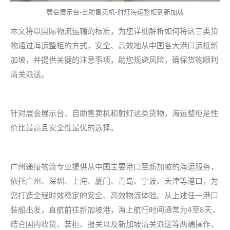
展会展示台-自助售卖机-射灯海运整柜到新加坡
本文将以国际物流运输的标准，为您详细解析如何将这三类货
物通过海运整柜的方式，安全、高效地从中国各大港口运抵新
加坡，并提供关键的注意事项，助您规避风险，确保货物顺利
清关派送。
针对展会展示台、自助售卖机和射灯这类货物，海运整柜是性
价比最高且安全性最优的选择。
广州递接物流专业提供从中国主要港口至新加坡的海运服务，
依托广州、深圳、上海、厦门、青岛、宁波、天津等港口，为
您打造全程时效稳定的安全、高效物流体验。从上述任一港口
装船出发，直航前往新加坡港，海上航行时间通常为4至8天，
结合国内收货、装柜、报关以及新加坡清关派送等两端操作，