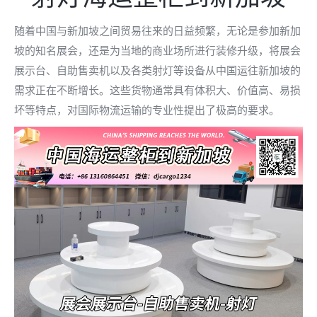
随着中国与新加坡之间贸易往来的日益频繁，无论是参加新加
坡的知名展会，还是为当地的商业场所进行装修升级，将展会
展示台、自助售卖机以及各类射灯等设备从中国运往新加坡的
需求正在不断增长。这些货物通常具有体积大、价值高、易损
坏等特点，对国际物流运输的专业性提出了极高的要求。