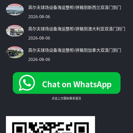
高尔夫球场设备海运整柜/拼箱到新西兰双清门到门
2026-08-06
高尔夫球场设备海运整柜/拼箱到澳大利亚双清门到门
2026-08-06
高尔夫球场设备海运整柜/拼箱到加拿大双清门到门
2026-08-06
点击上方图标联系留言