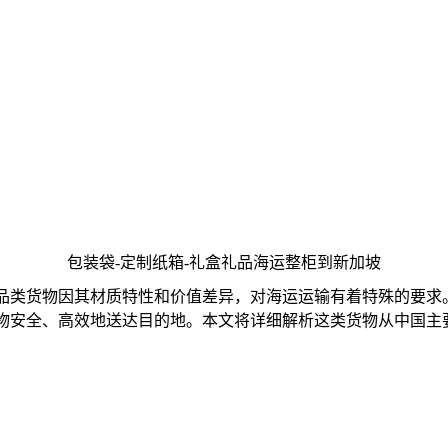
包装袋-定制纸箱-礼盒礼品海运整柜到新加坡
品类货物因其材质特性和价值差异，对海运运输有着特殊的要求
物安全、高效地送达目的地。本文将详细解析这类货物从中国主