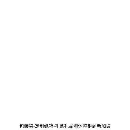
包装袋-定制纸箱-礼盒礼品海运整柜到新加坡