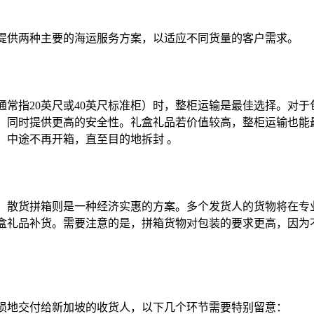
提供两种主要的海运服务方案，以适应不同货量的客户需求。
通常指20英尺或40英尺标准柜）时，整柜运输是最佳选择。对
，同时提供更高的安全性。礼盒礼品若价值较高，整柜运输也能
，中途不再开箱，直至目的地拆封 。
，散货拼箱则是一种经济实惠的方案。多个发货人的货物将在专
盒礼品补货。需要注意的是，拼箱货物对包装的要求更高，因为
损地交付给新加坡的收货人，以下几个环节需要特别留意：