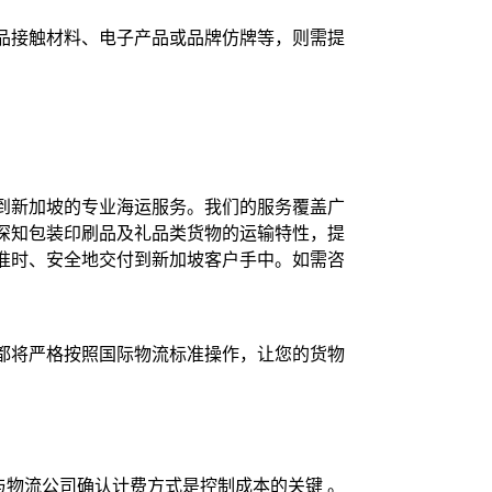
品接触材料、电子产品或品牌仿牌等，则需提
到新加坡的专业海运服务。我们的服务覆盖广
深知包装印刷品及礼品类货物的运输特性，提
准时、安全地交付到新加坡客户手中。如需咨
都将严格按照国际物流标准操作，让您的货物
与物流公司确认计费方式是控制成本的关键 。