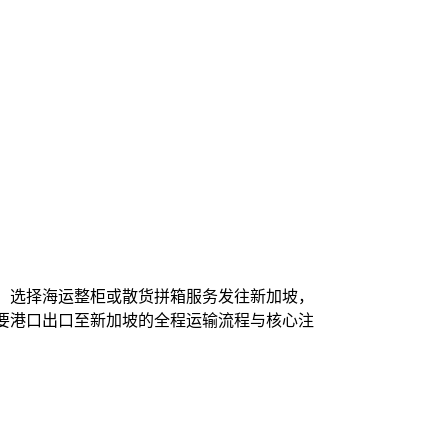
。选择海运整柜或散货拼箱服务发往新加坡，
要港口出口至新加坡的全程运输流程与核心注