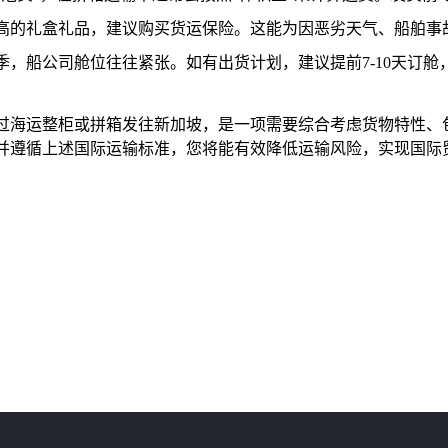
高的礼盒礼品，建议购买货运保险。这能为因恶劣天气、船舶事
，船公司舱位往往紧张。如有出货计划，建议提前7-10天订舱
过海运整柜或拼箱发往新加坡，是一项需要综合考虑货物特性、
并遵循上述国际运输标准，您将能有效降低运输风险，实现国际