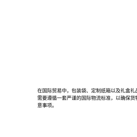
在国际贸易中，包装袋、定制纸箱以及礼盒礼
需要遵循一套严谨的国际物流标准，以确保货
意事项。