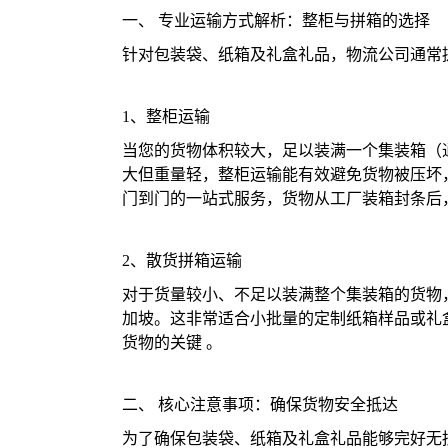
一、 专业运输方式解析：整柜与拼箱的选择
针对包装袋、纸箱及礼盒礼品，物流公司通常
1、整柜运输
当您的货物体积较大，足以装满一个集装箱（
大但重量轻，整柜运输能有效避免货物被压坏
门到门的一站式服务，货物从工厂装箱封条后
2、散货拼箱运输
对于货量较小、不足以装满整个集装箱的货物
加坡。这非常适合小批量的定制纸箱样品或礼
货物的关键 。
二、 核心注意事项：确保货物安全抵达
为了确保包装袋、纸箱及礼盒礼品能够完好无