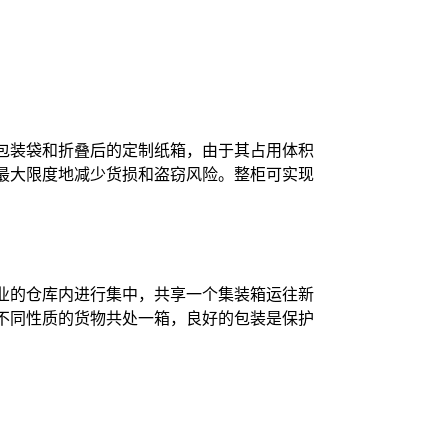
于包装袋和折叠后的定制纸箱，由于其占用体积
最大限度地减少货损和盗窃风险。整柜可实现
业的仓库内进行集中，共享一个集装箱运往新
不同性质的货物共处一箱，良好的包装是保护