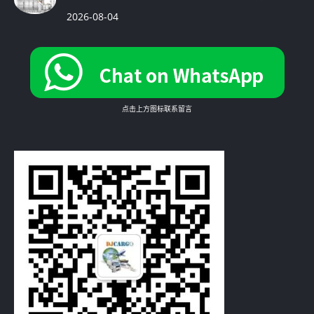
2026-08-04
点击上方图标联系留言