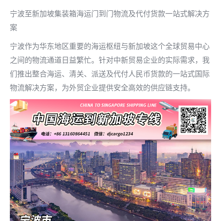
宁波至新加坡集装箱海运门到门物流及代付货款一站式解决方
案
宁波作为华东地区重要的海运枢纽与新加坡这个全球贸易中心
之间的物流通道日益繁忙。针对中新贸易企业的实际需求，我
们推出整合海运、清关、派送及代付人民币货款的一站式国际
物流解决方案，为外贸企业提供安全高效的供应链支持。