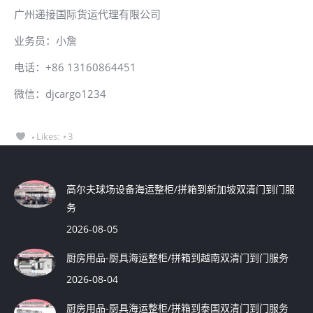
广州递接国际货运代理有限公司
业务员：小詹
电话：+86 13160864451
微信：djcargo1234
Likes:
3
高尔夫球场设备海运整柜/拼箱到新加坡双清门到门服
务
2026-08-05
厨房用品-厨具海运整柜/拼箱到越南双清门到门服务
2026-08-04
厨房用品-厨具海运整柜/拼箱到泰国双清门到门服务