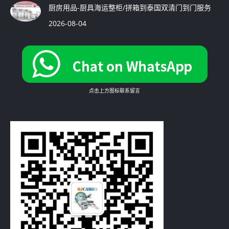
厨房用品-厨具海运整柜/拼箱到泰国双清门到门服务
2026-08-04
点击上方图标联系留言