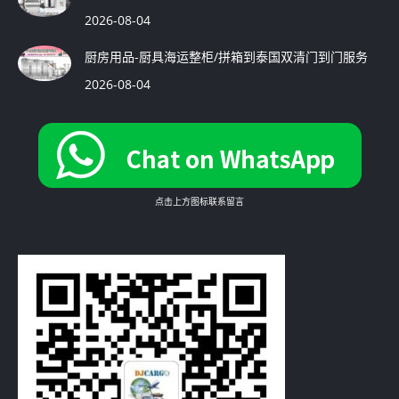
2026-08-04
厨房用品-厨具海运整柜/拼箱到泰国双清门到门服务
2026-08-04
点击上方图标联系留言