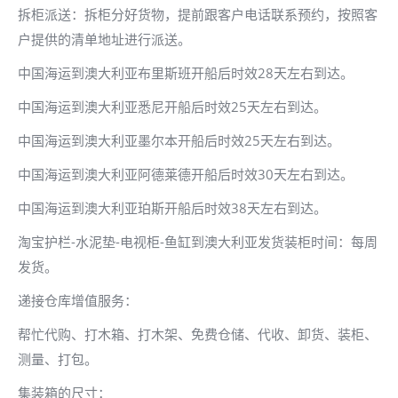
拆柜派送：拆柜分好货物，提前跟客户电话联系预约，按照客
户提供的清单地址进行派送。
中国海运到澳大利亚布里斯班开船后时效28天左右到达。
中国海运到澳大利亚悉尼开船后时效25天左右到达。
中国海运到澳大利亚墨尔本开船后时效25天左右到达。
中国海运到澳大利亚阿德莱德开船后时效30天左右到达。
中国海运到澳大利亚珀斯开船后时效38天左右到达。
淘宝护栏-水泥垫-电视柜-鱼缸到澳大利亚发货装柜时间：每周
发货。
递接仓库增值服务：
帮忙代购、打木箱、打木架、免费仓储、代收、卸货、装柜、
测量、打包。
集装箱的尺寸：