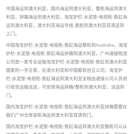
中国海运到澳大利亚，国内海运到澳大利亚，整柜海运到澳大
利亚，拼箱海运到澳大利亚，淘宝护栏-水泥垫-电视柜-鱼缸海
运到澳大利亚，澳大利亚海运专线-直航到澳大利亚双清送货
上门。
中国淘宝护栏-水泥垫-电视柜-鱼缸海运整柜到Australia，淘宝
护栏-水泥垫-电视柜-鱼缸海运拼箱到澳大利亚，广州递接物流
公司是一家专业运输淘宝护栏-水泥垫-电视柜-鱼缸到澳大利亚
国家的一手庄家，在澳大利亚和中国都有创立公司，淘宝护
栏-水泥垫-电视柜-鱼缸海运到澳大利亚全程由递接公司人员进
行收货运输派送，可安排海运拼箱/整柜到澳大利亚，派送到
门。
国内淘宝护栏-水泥垫-电视柜-鱼缸海运到澳大利亚拼箱需要在
我们广州仓库装柜海运到澳大利亚双清到门。
国内淘宝护栏-水泥垫-电视柜-鱼缸海运到澳大利亚整柜可以从