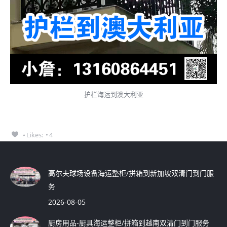
护栏海运到澳大利亚
Likes:
4
高尔夫球场设备海运整柜/拼箱到新加坡双清门到门服
务
2026-08-05
厨房用品-厨具海运整柜/拼箱到越南双清门到门服务