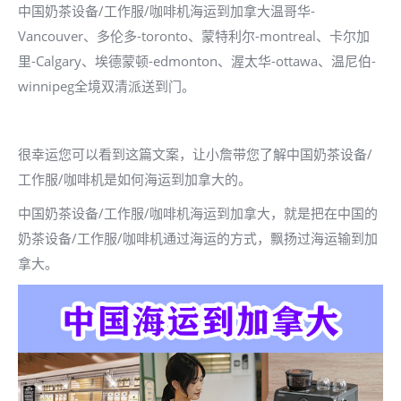
中国奶茶设备/工作服/咖啡机海运到加拿大温哥华-
Vancouver、多伦多-toronto、蒙特利尔-montreal、卡尔加
里-Calgary、埃德蒙顿-edmonton、渥太华-ottawa、温尼伯-
winnipeg全境双清派送到门。
很幸运您可以看到这篇文案，让小詹带您了解中国奶茶设备/
工作服/咖啡机是如何海运到加拿大的。
中国奶茶设备/工作服/咖啡机海运到加拿大，就是把在中国的
奶茶设备/工作服/咖啡机通过海运的方式，飘扬过海运输到加
拿大。