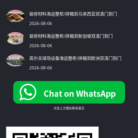
装修材料海运整柜/拼箱到马来西亚双清门到门
2026-08-06
装修材料海运整柜/拼箱到新加坡双清门到门
2026-08-06
高尔夫球场设备海运整柜/拼箱到欧洲双清门到门
2026-08-06
点击上方图标联系留言