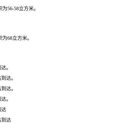
积为56-58立方米。
体积为68立方米。
到达。
右到达。
右到达。
到达。
到达
右到达