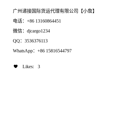
广州递接国际货运代理有限公司【小詹】
电话：+86 13160864451
微信：djcargo1234
QQ：3536376113
WhatsApp：+86 15816544797
Likes:
3