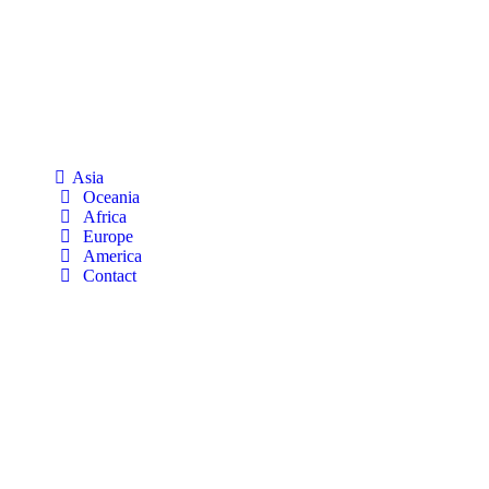
Asia
Oceania
Africa
Europe
America
Contact