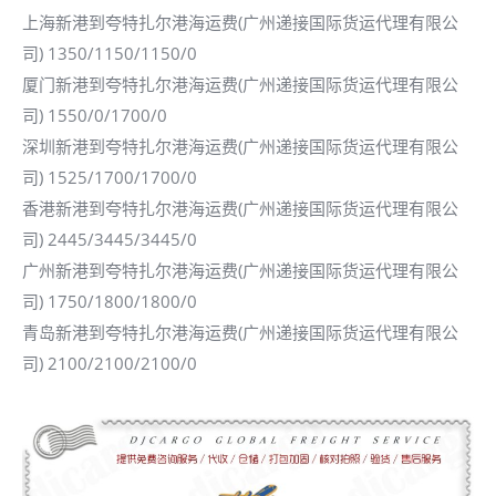
上海新港到夸特扎尔港海运费(广州递接国际货运代理有限公
司) 1350/1150/1150/0
厦门新港到夸特扎尔港海运费(广州递接国际货运代理有限公
司) 1550/0/1700/0
深圳新港到夸特扎尔港海运费(广州递接国际货运代理有限公
司) 1525/1700/1700/0
香港新港到夸特扎尔港海运费(广州递接国际货运代理有限公
司) 2445/3445/3445/0
广州新港到夸特扎尔港海运费(广州递接国际货运代理有限公
司) 1750/1800/1800/0
青岛新港到夸特扎尔港海运费(广州递接国际货运代理有限公
司) 2100/2100/2100/0