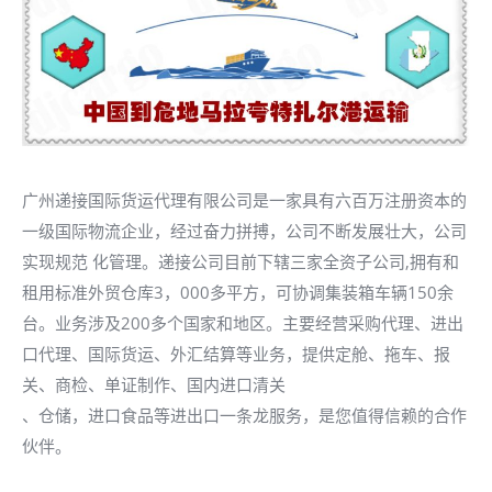
广州递接国际货运代理有限公司是一家具有六百万注册资本的
一级国际物流企业，经过奋力拼搏，公司不断发展壮大，公司
实现规范 化管理。递接公司目前下辖三家全资子公司,拥有和
租用标准外贸仓库3，000多平方，可协调集装箱车辆150余
台。业务涉及200多个国家和地区。主要经营采购代理、进出
口代理、国际货运、外汇结算等业务，提供定舱、拖车、报
关、商检、单证制作、国内进口清关
、仓储，进口食品等进出口一条龙服务，是您值得信赖的合作
伙伴。