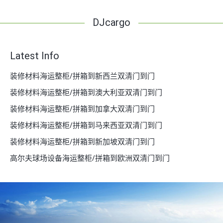
DJcargo
Latest Info
装修材料海运整柜/拼箱到新西兰双清门到门
装修材料海运整柜/拼箱到澳大利亚双清门到门
装修材料海运整柜/拼箱到加拿大双清门到门
装修材料海运整柜/拼箱到马来西亚双清门到门
装修材料海运整柜/拼箱到新加坡双清门到门
高尔夫球场设备海运整柜/拼箱到欧洲双清门到门