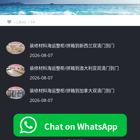
Likes:
14
装修材料海运整柜/拼箱到新西兰双清门到门
2026-08-07
装修材料海运整柜/拼箱到澳大利亚双清门到门
2026-08-07
装修材料海运整柜/拼箱到加拿大双清门到门
2026-08-07