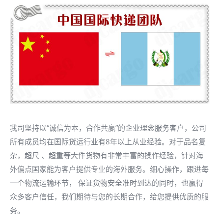
我司坚持以“诚信为本，合作共赢”的企业理念服务客户，公司
所有成员均在国际货运行业有8年以上从业经验。对于品名复
杂，超尺 、超重等大件货物有非常丰富的操作经验，针对海
外偏点国家能为客户提供专业的海外服务。细心操作，跟进每
一个物流运输环节， 保证货物安全准时到达的同时，也赢得
众多客户信任，我们期待与您的长期合作，给您提供优质的服
务。