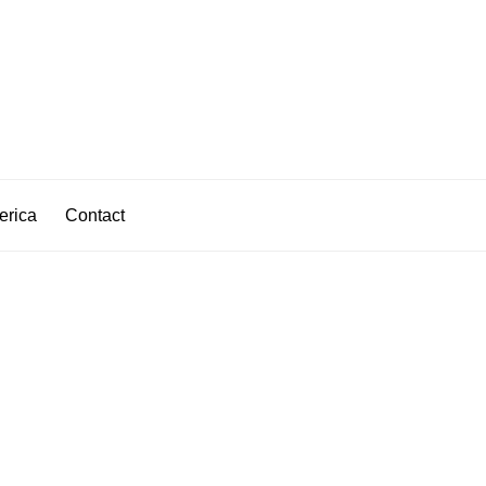
erica
Contact