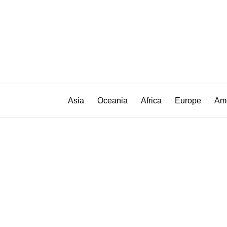
Asia
Oceania
Africa
Europe
Am