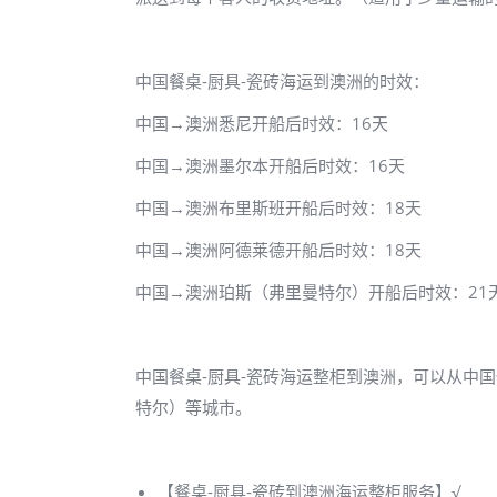
中国餐桌-厨具-瓷砖海运到澳洲的时效：
中国→澳洲悉尼开船后时效：16天
中国→澳洲墨尔本开船后时效：16天
中国→澳洲布里斯班开船后时效：18天
中国→澳洲阿德莱德开船后时效：18天
中国→澳洲珀斯（弗里曼特尔）开船后时效：21
中国餐桌-厨具-瓷砖海运整柜到澳洲，可以从中国
特尔）等城市。
【餐桌-厨具-瓷砖到澳洲海运整柜服务】√