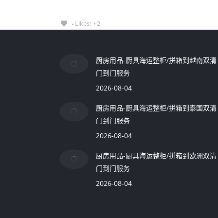
Likes:
2
厨房用品-厨具海运整柜/拼箱到越南双清
门到门服务
2026-08-04
厨房用品-厨具海运整柜/拼箱到泰国双清
门到门服务
2026-08-04
厨房用品-厨具海运整柜/拼箱到欧洲双清
门到门服务
2026-08-04