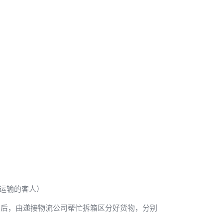
量运输的客人）
洲后，由递接物流公司帮忙拆箱区分好货物，分别