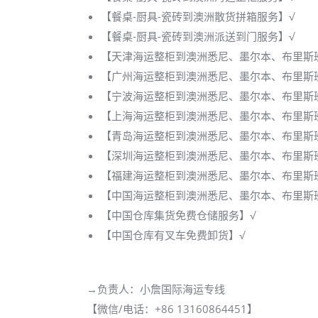
【餐桌-厨具-瓷砖到澳洲散货拼箱服务】√
【餐桌-厨具-瓷砖到澳洲派送到门服务】√
【天津海运整柜到澳洲悉尼、墨尔本、布里斯
【广州海运整柜到澳洲悉尼、墨尔本、布里斯
【宁波海运整柜到澳洲悉尼、墨尔本、布里斯
【上海海运整柜到澳洲悉尼、墨尔本、布里斯
【青岛海运整柜到澳洲悉尼、墨尔本、布里斯
【深圳海运整柜到澳洲悉尼、墨尔本、布里斯
【福建海运整柜到澳洲悉尼、墨尔本、布里斯
【中国海运整柜到澳洲悉尼、墨尔本、布里斯
【中国仓库集货免费仓储服务】√
【中国仓库有叉车免费卸货】√
→负责人：小詹国际海运专线
【微信/电话：+86 13160864451】