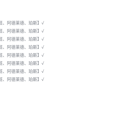
班、阿德莱德、珀斯】√
班、阿德莱德、珀斯】√
班、阿德莱德、珀斯】√
班、阿德莱德、珀斯】√
班、阿德莱德、珀斯】√
班、阿德莱德、珀斯】√
班、阿德莱德、珀斯】√
班、阿德莱德、珀斯】√