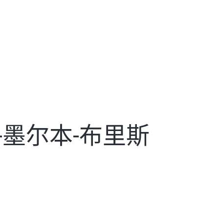
-墨尔本-布里斯